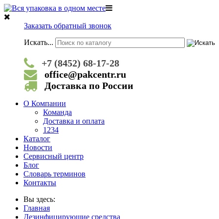
Заказать обратный звонок
Искать...
+7 (8452) 68-17-28
office@pakcentr.ru
Доставка по России
О Компании
Команда
Доставка и оплата
1234
Каталог
Новости
Сервисный центр
Блог
Словарь терминов
Контакты
Вы здесь:
Главная
Дезинфицирующие средства