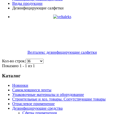
Виды продукции
Дезинфицирующие салфетки
Велталекс дезинфицирующие салфетки
Кол-во строк:
Показано 1 - 1 из 1
Каталог
Новинки
Самоклеящиеся ленты
Упаковочные материалы и оборудование
Строительные и хоз. товары. Сопутствующие товары
Отраслевое применение
Дезинфицирующие средства
Сферы применения