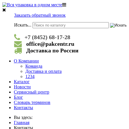
Заказать обратный звонок
Искать...
+7 (8452) 68-17-28
office@pakcentr.ru
Доставка по России
О Компании
Команда
Доставка и оплата
1234
Каталог
Новости
Сервисный центр
Блог
Словарь терминов
Контакты
Вы здесь:
Главная
Контакты