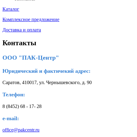
Каталог
Комплексное предложение
Доставка и оплата
Контакты
ООO "ПАК-Центр"
Юридический и фактичекий адрес:
Саратов
,
410017
,
ул. Чернышевского, д. 90
Телефон:
8 (8452) 68 - 17- 28
e-mail:
office@pakcentr.ru