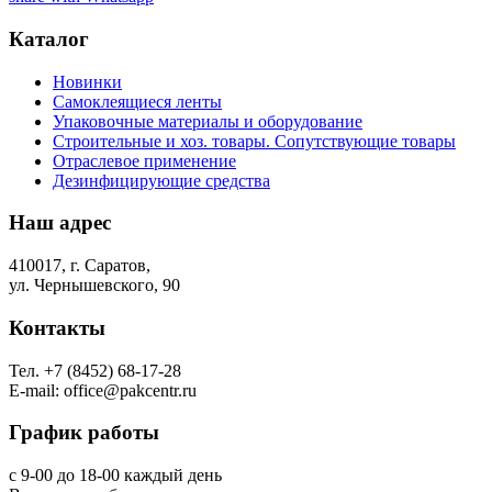
Каталог
Новинки
Самоклеящиеся ленты
Упаковочные материалы и оборудование
Строительные и хоз. товары. Сопутствующие товары
Отраслевое применение
Дезинфицирующие средства
Наш
адрес
410017, г. Саратов,
ул. Чернышевского, 90
Контакты
Тел. +7 (8452) 68-17-28
E-mail: office@pakcentr.ru
График
работы
с 9-00 до 18-00 каждый день