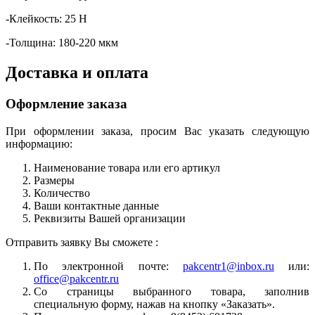
-Клейкость: 25 Н
-Толщина: 180-220 мкм
Доставка и оплата
Оформление заказа
При оформлении заказа, просим Вас указать следующую
информацию:
Наименование товара или его артикул
Размеры
Количество
Ваши контактные данные
Реквизиты Вашей организации
Отправить заявку Вы сможете :
По электронной почте:
pakcentr1@inbox.ru
или:
office@pakcentr.ru
Со страницы выбранного товара, заполнив
специальную форму, нажав на кнопку «Заказать».