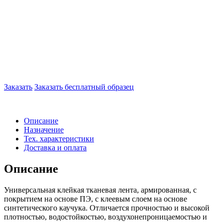
Заказать
Заказать бесплатный образец
Описание
Назначение
Тех. характеристики
Доставка и оплата
Описание
Универсальная клейкая тканевая лента, армированная, с
покрытием на основе ПЭ, с клеевым слоем на основе
синтетического каучука. Отличается прочностью и высокой
плотностью, водостойкостью, воздухонепроницаемостью и