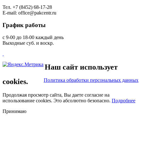
Тел. +7 (8452) 68-17-28
E-mail: office@pakcentr.ru
График
работы
с 9-00 до 18-00 каждый день
Выходные суб. и воскр.
Наш сайт использует
cookies.
Политика обработки персональных данных
Продолжая просмотр сайта, Вы даете согласие на
использование cookies. Это абсолютно безопасно.
Подробнее
Принимаю