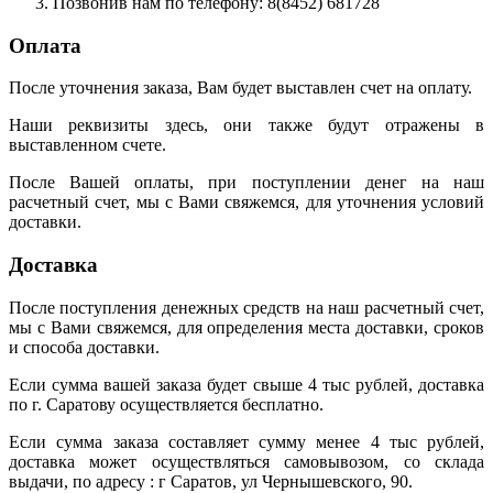
Позвонив нам по телефону: 8(8452) 681728
Оплата
После уточнения заказа, Вам будет выставлен счет на оплату.
Наши реквизиты здесь, они также будут отражены в
выставленном счете.
После Вашей оплаты, при поступлении денег на наш
расчетный счет, мы с Вами свяжемся, для уточнения условий
доставки.
Доставка
После поступления денежных средств на наш расчетный счет,
мы с Вами свяжемся, для определения места доставки, сроков
и способа доставки.
Если сумма вашей заказа будет свыше 4 тыс рублей, доставка
по г. Саратову осуществляется бесплатно.
Если сумма заказа составляет сумму менее 4 тыс рублей,
доставка может осуществляться самовывозом, со склада
выдачи, по адресу : г Саратов, ул Чернышевского, 90.