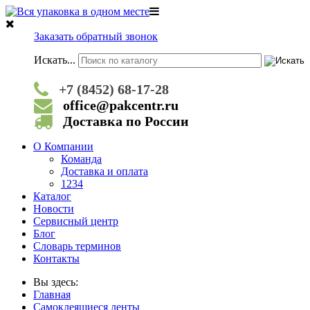
Заказать обратный звонок
Искать...
+7 (8452) 68-17-28
office@pakcentr.ru
Доставка по России
О Компании
Команда
Доставка и оплата
1234
Каталог
Новости
Сервисный центр
Блог
Словарь терминов
Контакты
Вы здесь:
Главная
Самоклеящиеся ленты