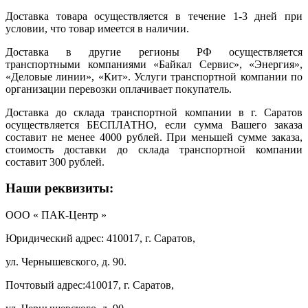
Доставка товара осуществляется в течение 1-3 дней при
условии, что товар имеется в наличии.
Доставка в другие регионы РФ осуществляется
транспортными компаниями «Байкал Сервис», «Энергия»,
«Деловые линии», «Кит». Услуги транспортной компании по
организации перевозки оплачивает покупатель.
Доставка до склада транспортной компании в г. Саратов
осуществляется БЕСПЛАТНО, если сумма Вашего заказа
составит не менее 4000 рублей. При меньшей сумме заказа,
стоимость доставки до склада транспортной компании
составит 300 рублей.
Наши реквизиты:
ООО « ПАК-Центр »
Юридический адрес: 410017, г. Саратов,
ул. Чернышевского, д. 90.
Почтовый адрес:410017, г. Саратов,