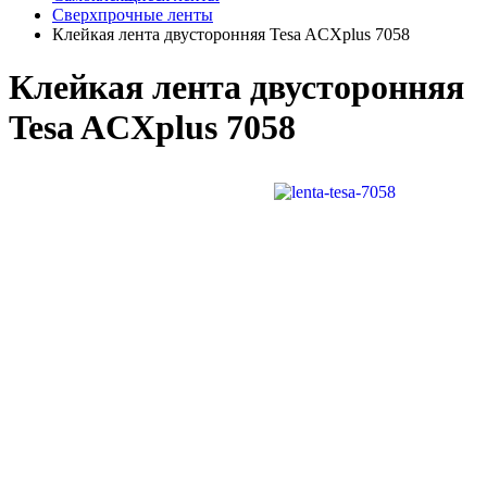
Сверхпрочные ленты
Клейкая лента двусторонняя Tesa ACXplus 7058
Клейкая лента двусторонняя
Tesa ACXplus 7058