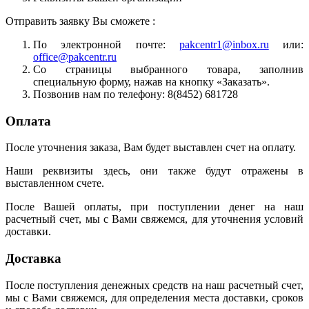
Отправить заявку Вы сможете :
По электронной почте:
pakcentr1@inbox.ru
или:
office@pakcentr.ru
Со страницы выбранного товара, заполнив
специальную форму, нажав на кнопку «Заказать».
Позвонив нам по телефону: 8(8452) 681728
Оплата
После уточнения заказа, Вам будет выставлен счет на оплату.
Наши реквизиты здесь, они также будут отражены в
выставленном счете.
После Вашей оплаты, при поступлении денег на наш
расчетный счет, мы с Вами свяжемся, для уточнения условий
доставки.
Доставка
После поступления денежных средств на наш расчетный счет,
мы с Вами свяжемся, для определения места доставки, сроков