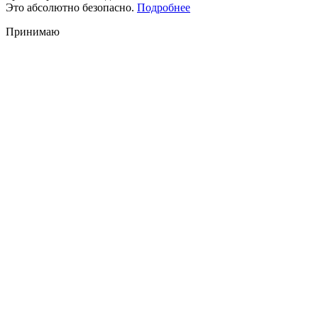
Это абсолютно безопасно.
Подробнее
Принимаю