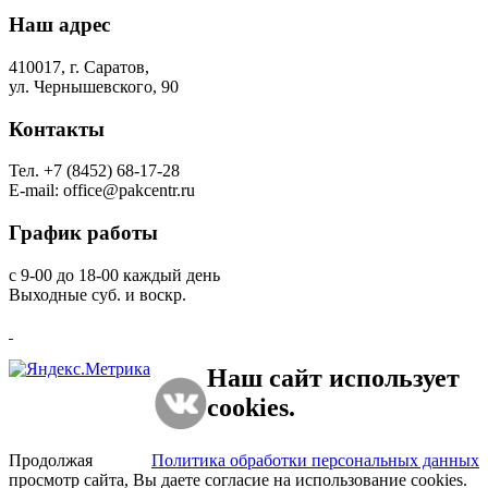
Наш
адрес
410017, г. Саратов,
ул. Чернышевского, 90
Контакты
Тел. +7 (8452) 68-17-28
E-mail: office@pakcentr.ru
График
работы
с 9-00 до 18-00 каждый день
Выходные суб. и воскр.
Наш сайт использует
cookies.
Продолжая
Политика обработки персональных данных
просмотр сайта, Вы даете согласие на использование cookies.