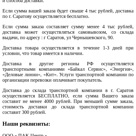
и способа доставки.
Если сумма вашей заказа будет свыше 4 тыс рублей, доставка
по г. Саратову осуществляется бесплатно.
Если сумма заказа составляет сумму менее 4 тыс рублей,
доставка может осуществляться самовывозом, со склада
выдачи, по адресу : г Саратов, ул Чернышевского, 90.
Доставка товара осуществляется в течение 1-3 дней при
условии, что товар имеется в наличии.
Доставка в другие регионы РФ осуществляется
транспортными компаниями «Байкал Сервис», «Энергия»,
«Деловые линии», «Кит». Услуги транспортной компании по
организации перевозки оплачивает покупатель.
Доставка до склада транспортной компании в г. Саратов
осуществляется БЕСПЛАТНО, если сумма Вашего заказа
составит не менее 4000 рублей. При меньшей сумме заказа,
стоимость доставки до склада транспортной компании
составит 300 рублей.
Наши реквизиты:
ООО « ПАК-Центр »