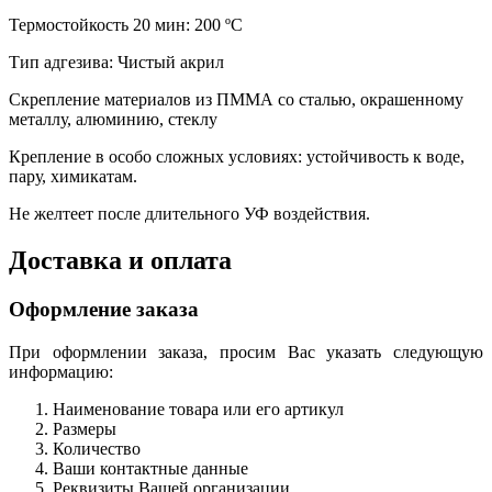
Термостойкость 20 мин: 200 ºС
Тип адгезива: Чистый акрил
Скрепление материалов из ПММА со сталью, окрашенному
металлу, алюминию, стеклу
Крепление в особо сложных условиях: устойчивость к воде,
пару, химикатам.
Не желтеет после длительного УФ воздействия.
Доставка и оплата
Оформление заказа
При оформлении заказа, просим Вас указать следующую
информацию:
Наименование товара или его артикул
Размеры
Количество
Ваши контактные данные
Реквизиты Вашей организации