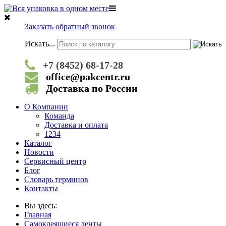
Заказать обратный звонок
Искать...
+7 (8452) 68-17-28
office@pakcentr.ru
Доставка по России
О Компании
Команда
Доставка и оплата
1234
Каталог
Новости
Сервисный центр
Блог
Словарь терминов
Контакты
Вы здесь:
Главная
Самоклеящиеся ленты