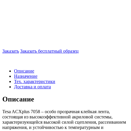
Заказать
Заказать бесплатный образец
Описание
Назначение
Тех. характеристики
Доставка и оплата
Описание
Tesa ACXplus 7058 – особо прозрачная клейкая лента,
состоящая из высокоэффективной акриловой системы,
характеризующейся высокой силой сцепления, рассеиванием
напряжения, и устойчивостью к температурным и